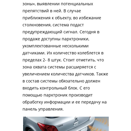
зоны», выявлении потенциальных 
препятствий в ней. В случае 
приближения к объекту, во избежание 
столкновения, система подаст 
предупреждающий сигнал. Сегодня в 
продаже доступны парктроники, 
укомплектованные несколькими 
датчиками. Их количество колеблется в 
пределах 2- 8 штук. Стоит отметить, что 
зона охвата системы расширяется с 
увеличением количества датчиков. Также 
в состав системы обязательно должен 
входить контрольный блок. С его 
помощью парктроник производит 
обработку информации и ее передачу на 
панель управления.