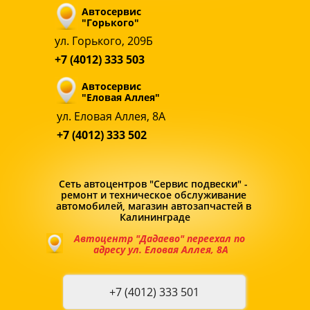
Автосервис 
"Горького"
ул. Горького, 209Б
+7 (4012) 333 503
Автосервис 
"Еловая Аллея"
ул. Еловая Аллея, 8А
+7 (4012) 333 502
Сеть автоцентров "Сервис подвески" - 
ремонт и техническое обслуживание 
автомобилей, магазин автозапчастей в 
Калининграде
Автоцентр "Дадаево" переехал по 
адресу ул. Еловая Аллея, 8А
+7 (4012) 333 501