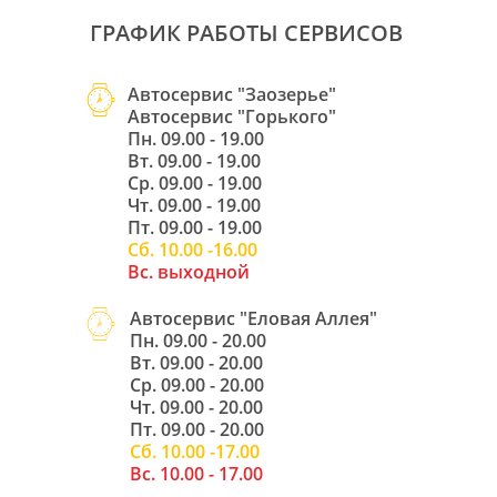
ГРАФИК РАБОТЫ СЕРВИСОВ
Автосервис "Заозерье" 
Автосервис "Горького"
Пн. 09.00 - 19.00
Вт. 09.00 - 19.00
Ср. 09.00 - 19.00
Чт. 09.00 - 19.00
Пт. 09.00 - 19.00
Сб. 10.00 -16.00
Вс. выходной
Автосервис "Еловая Аллея"
Пн. 09.00 - 20.00
Вт. 09.00 - 20.00
Ср. 09.00 - 20.00
Чт. 09.00 - 20.00
Пт. 09.00 - 20.00
Сб. 10.00 -17.00
Вс. 10.00 - 17.00