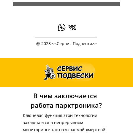
@ 2023 <<Сервис Подвески>>
В чем заключается 
работа парктроника?
Ключевая функция этой технологии 
заключается в непрерывном 
мониторинге так называемой «мертвой 