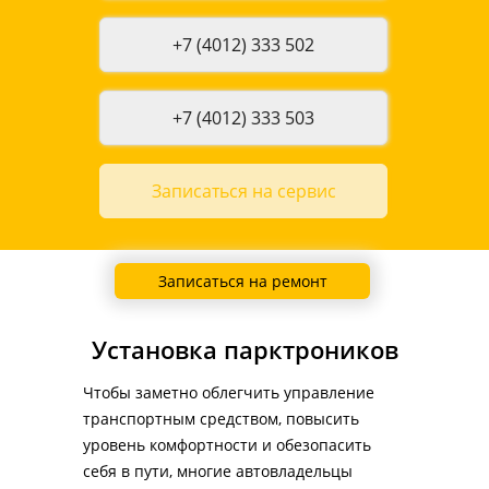
+7 (4012) 333 502
+7 (4012) 333 503
Записаться на сервис
Записаться на ремонт
Установка парктроников
Чтобы заметно облегчить управление 
транспортным средством, повысить 
уровень комфортности и обезопасить 
себя в пути, многие автовладельцы 