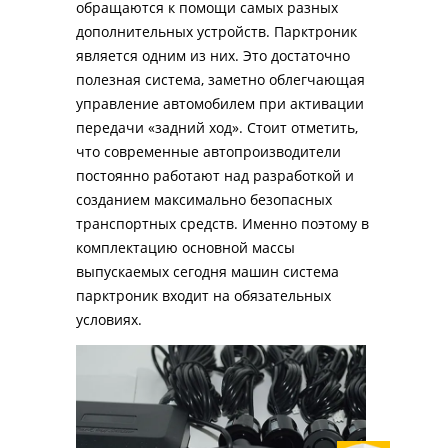
обращаются к помощи самых разных 
дополнительных устройств. Парктроник 
является одним из них. Это достаточно 
полезная система, заметно облегчающая 
управление автомобилем при активации 
передачи «задний ход». Стоит отметить, 
что современные автопроизводители 
постоянно работают над разработкой и 
созданием максимально безопасных 
транспортных средств. Именно поэтому в 
комплектацию основной массы 
выпускаемых сегодня машин система 
парктроник входит на обязательных 
условиях.