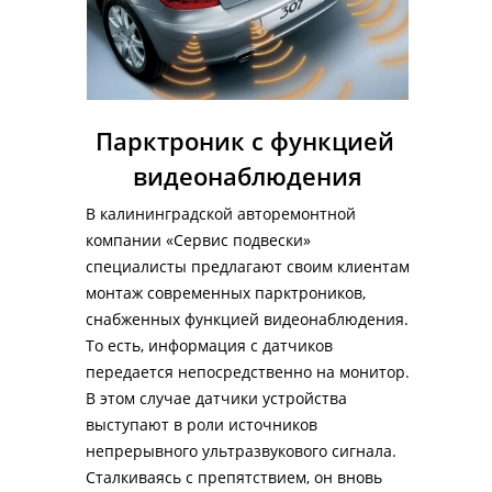
Парктроник с функцией 
видеонаблюдения
В калининградской авторемонтной 
компании «Сервис подвески» 
специалисты предлагают своим клиентам 
монтаж современных парктроников, 
снабженных функцией видеонаблюдения. 
То есть, информация с датчиков 
передается непосредственно на монитор. 
В этом случае датчики устройства 
выступают в роли источников 
непрерывного ультразвукового сигнала. 
Сталкиваясь с препятствием, он вновь 