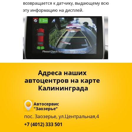
возвращается к датчику, выдающему всю 
эту информацию на дисплей.
Адреса наших 
автоцентров на карте 
Калининграда
Автосервис 
"Заозерье"
пос. Заозерье, ул.Центральная,4
+7 (4012) 333 501