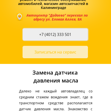
автомобилей, магазин автозапчастей в 
Калининграде
Автоцентр "Дадаево" переехал по 
адресу ул. Еловая Аллея, 8А
+7 (4012) 333 501
Записаться на сервис
Замена датчика 
давления масла
Далеко не каждый автовладелец со 
средним стажем вождения знает, где в 
транспортном средстве располагается 
датчик давления масла. Знакомство с 