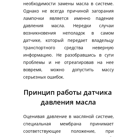
необходимости замены масла в системе. 
Однако не всегда причиной загорания 
лампочки является именно падение 
давления масла. Нередки случаи 
возникновения неполадок в самом 
датчике, который передает владельцу 
транспортного средства неверную 
информацию. Не разобравшись в сути 
проблемы и не отреагировав на нее 
вовремя, можно допустить массу 
серьезных ошибок.
Принцип работы датчика 
давления масла
Оценивая давление в масляной системе, 
специальная мембрана принимает 
соответствующее положение, при 