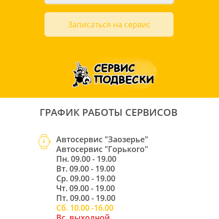
Записаться на сервис
ГРАФИК РАБОТЫ СЕРВИСОВ
Автосервис "Заозерье" 
Автосервис "Горького"
Пн. 09.00 - 19.00
Вт. 09.00 - 19.00
Ср. 09.00 - 19.00
Чт. 09.00 - 19.00
Пт. 09.00 - 19.00
Сб. 10.00 -16.00
Вс. выходной