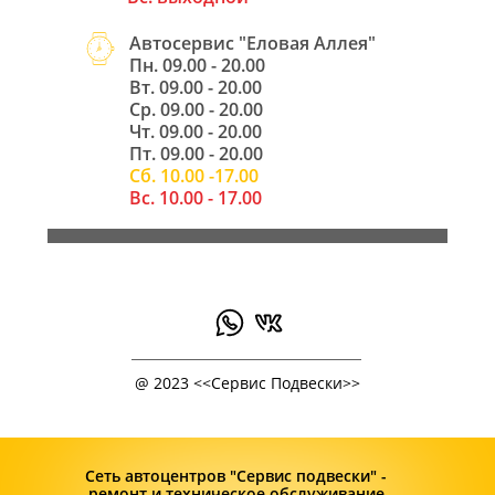
Автосервис "Еловая Аллея"
Пн. 09.00 - 20.00
Вт. 09.00 - 20.00
Ср. 09.00 - 20.00
Чт. 09.00 - 20.00
Пт. 09.00 - 20.00
Сб. 10.00 -17.00
Вс. 10.00 - 17.00
@ 2023 <<Сервис Подвески>>
Сеть автоцентров "Сервис подвески" - 
ремонт и техническое обслуживание 