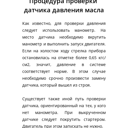
Процедура проверки 
датчика давления масла
Как известно, для проверки давления 
следует использовать манометр. На 
место датчика необходимо вкрутить 
манометр и выполнить запуск двигателя. 
Если на холостом ходу стрелка прибора 
остановилась на отметке более 0,65 кгс/
см2, значит, давление в системе 
соответствует норме. В этом случае 
необходимо срочно произвести замену 
датчика, который вышел из строя. 
Существует также иной путь проверки 
датчика, ориентированный на тех, у кого 
нет манометра. При выкрученном 
датчике следует покрутить стартером. 
Двигатель при этом запускать не нужно. 