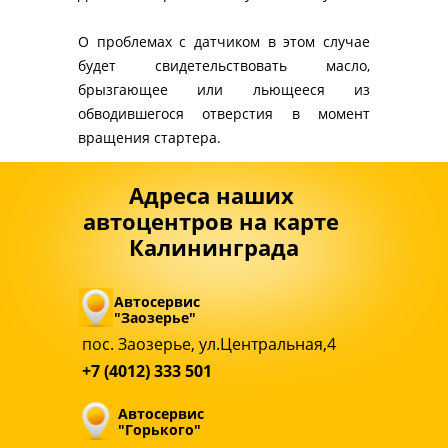
О проблемах с датчиком в этом случае 
будет свидетельствовать масло, 
брызгающее или льющееся из 
обводившегося отверстия в момент 
вращения стартера.
Адреса наших 
автоцентров на карте 
Калининграда
Автосервис 
"Заозерье"
пос. Заозерье, ул.Центральная,4
+7 (4012) 333 501
Автосервис 
"Горького"