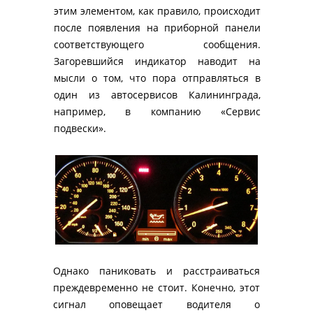
этим элементом, как правило, происходит 
после появления на приборной панели 
соответствующего сообщения. 
Загоревшийся индикатор наводит на 
мысли о том, что пора отправляться в 
один из автосервисов Калининграда, 
например, в компанию «Сервис 
подвески».
Однако паниковать и расстраиваться 
преждевременно не стоит. Конечно, этот 
сигнал оповещает водителя о 