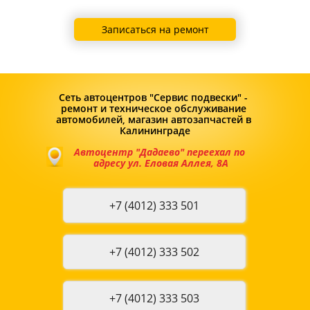
Записаться на ремонт
Сеть автоцентров "Сервис подвески" - 
ремонт и техническое обслуживание 
автомобилей, магазин автозапчастей в 
Калининграде
Автоцентр "Дадаево" переехал по 
адресу ул. Еловая Аллея, 8А
+7 (4012) 333 501
+7 (4012) 333 502
+7 (4012) 333 503