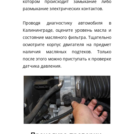
котором происходит замыкание либо 
размыкание электрических контактов. 
Проводя диагностику автомобиля в 
Калининграде, оцените уровень масла и 
состояние масляного фильтра. Тщательно 
осмотрите корпус двигателя на предмет 
наличия масляных подтеков. Только 
после этого можно приступать к проверке 
датчика давления.